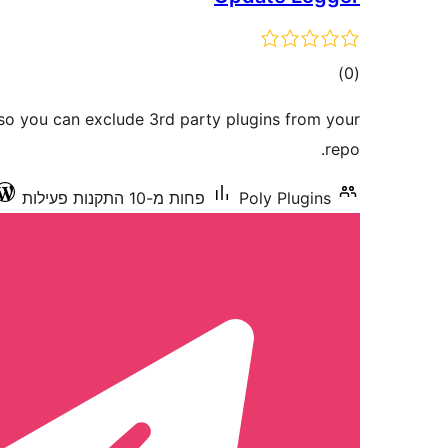
דרוגים
)
(0
o you can exclude 3rd party plugins from your
repo.
Poly Plugins
פחות מ-10 התקנות פעילות