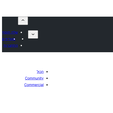
שלח תוסף
מועדפים
התחברות
הכול
Community
Commercial