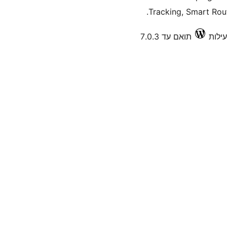
Tracking, Smart Rout
תואם עד 7.0.3