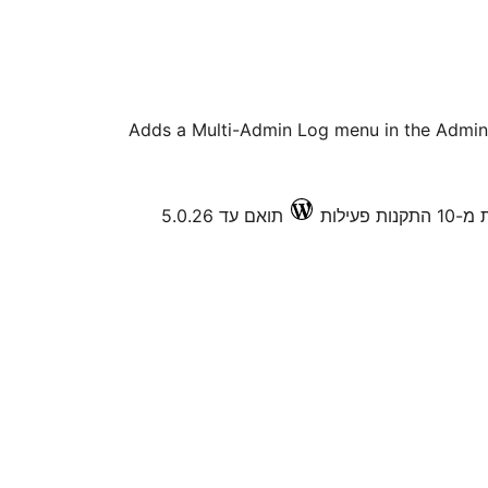
Adds a Multi-Admin Log menu in the Admin 
קנות פעילות
תואם עד 5.0.26