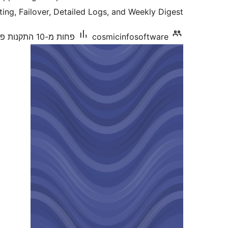
ing, Failover, Detailed Logs, and Weekly Digest.
cosmicinfosoftware
פחות מ-10 התקנות פעילות