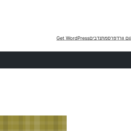
ום וורדפרס
מתנדבים
Get WordPress