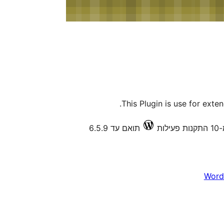
This Plugin is use for exte
לות
תואם עד 6.5.9
Word