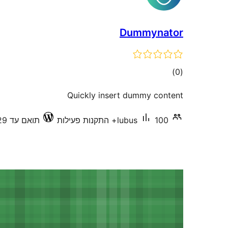
Dummynator
דרוגים
)
(0
Quickly insert dummy content
100+ התקנות פעילות
lubus
תואם עד 4.9.29