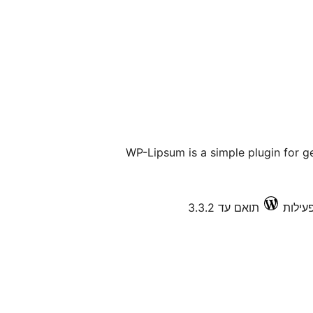
WP-Lipsum is a simple plugin for g
תואם עד 3.3.2