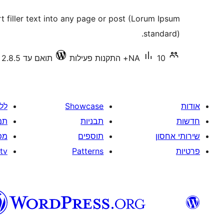
rt filler text into any page or post (Lorum Ipsum
standard).
10+ התקנות פעילות
NA
תואם עד 2.8.5
אודות
Showcase
לל
חדשות
תבניות
תמ
שירותי אחסון
תוספים
מפ
פרטיות
Patterns
tv