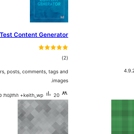
Test Content Generator
דרוגים
)
(2
ers, posts, comments, tags and
images.
20+ התקנות פעילות
keith_wp