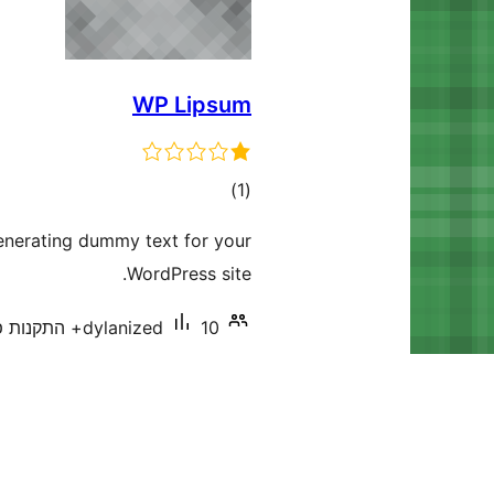
WP Lipsum
דרוגים
)
(1
enerating dummy text for your
WordPress site.
10+ התקנות פעילות
dylanized