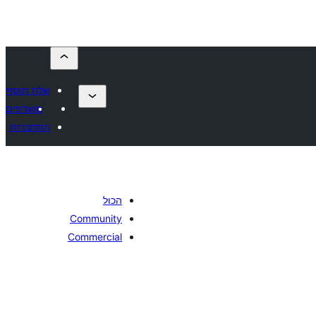
שלח תוסף
מועדפים
התחברות
הכול
Community
Commercial