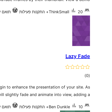
20+ התקנות פעילות
ThinkSmall
תואם עד 20
Lazy Fade
דרוגים
)
(0
gin to enhance the presentation of your site. As
ill slightly fade and animate into view, adding a …
10+ התקנות פעילות
Ben Dunkle
תואם עד 7