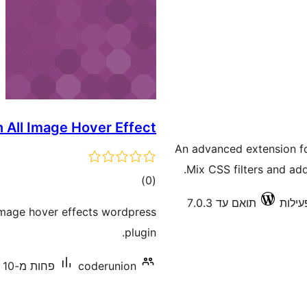
in All Image Hover Effect
An advanced extension fo
Mix CSS filters and add
דרוגים
)
(0
תואם עד 7.0.3
 image hover effects wordpress
plugin.
coderunion
פחות מ-10 התקנות פעילות