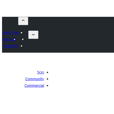
שלח תוסף
מועדפים
התחברות
הכול
Community
Commercial