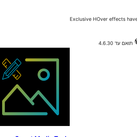
Exclusive HOver effects hav
תואם עד 4.6.30