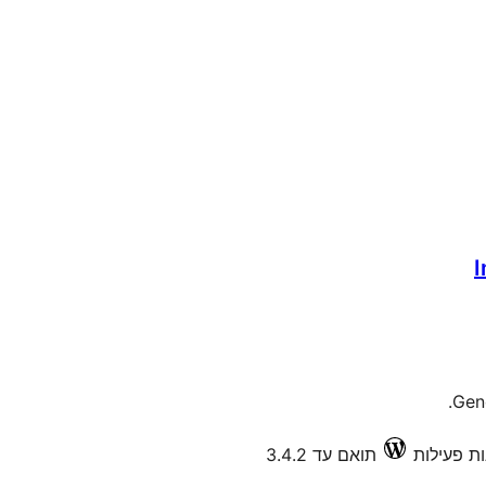
I
Gen
תואם עד 3.4.2