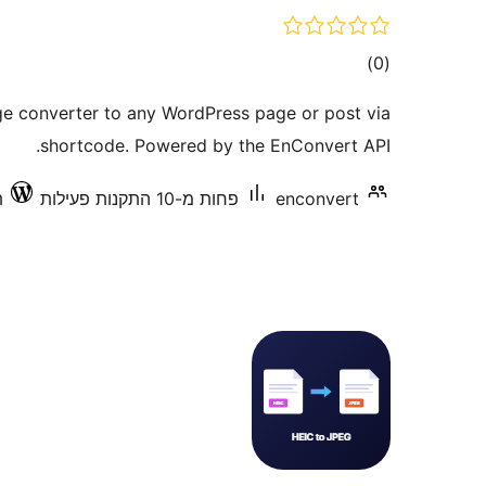
דרוגים
)
(0
 converter to any WordPress page or post via
shortcode. Powered by the EnConvert API.
enconvert
פחות מ-10 התקנות פעילות
ת