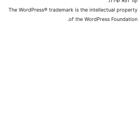
The WordPress® trademark is the inte
of the WordP