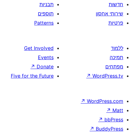
תבניות
תוספים
Patterns
Get Involved
Events
↗
Donate
Five for the Future