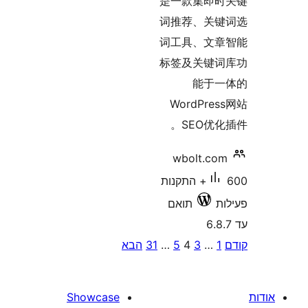
הבא
Showcase