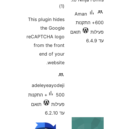
דרוגים
)
(1
Aman
This plugin hides
+ התקנות
the Google
תואם
reCAPTCHA logo
from the front
end of your
website.
adeleyeayodeji
500+ התקנות
פעילות
תואם
עד 6.2.10