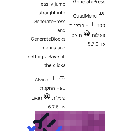
Generate
easily jump
straight into
QuadMe
GeneratePress
100+ התקנות
and
תואם
GenerateBlocks
menus and
settings. Save all
the clicks!
Alvind
80+ התקנות
פעילות
תואם
עד 6.7.6