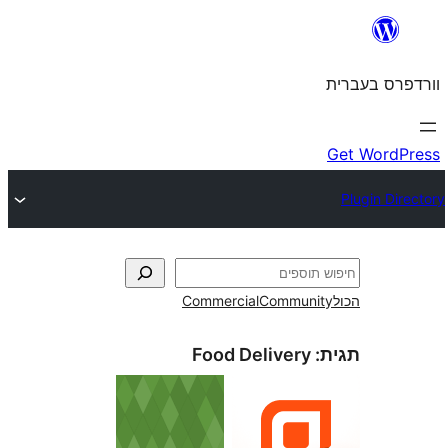
Commercial
Commun
Food Delivery