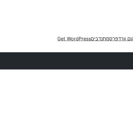
ום וורדפרס
מתנדבים
Get WordPress