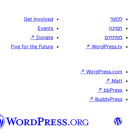
Get Involved
Events
↗
Donate
Five for the Future
וורדפרס
בעברית