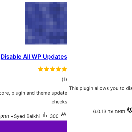
Disable All WP Updates
דרוגים
)
(1
This plugin allows you to d
 core, plugin and theme update
checks.
תואם עד 6.0.13
300+ התקנות פעילות
Syed Balkhi