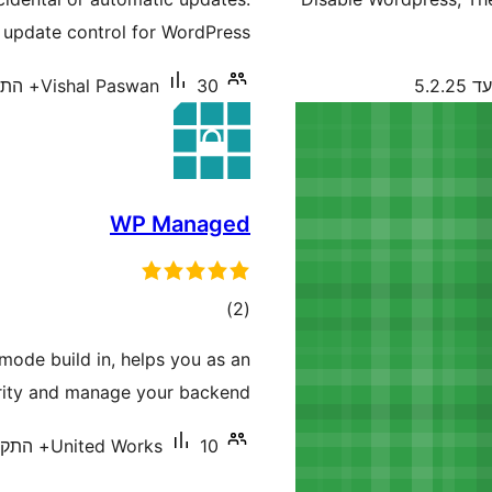
 update control for WordPress.
5.2.2
30+ התקנות פעילות
Vishal Paswan
WP Managed
דרוגים
)
(2
 mode build in, helps you as an
urity and manage your backend.
10+ התקנות פעילות
United Works