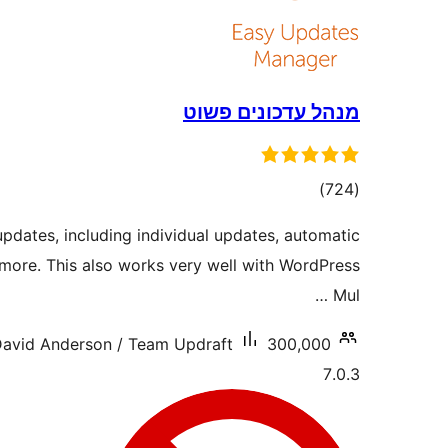
מנהל עדכונים פשוט
דרוגים
)
(724
pdates, including individual updates, automatic
 more. This also works very well with WordPress
Mul …
300,000+ התקנות פעילות
avid Anderson / Team Updraft
7.0.3