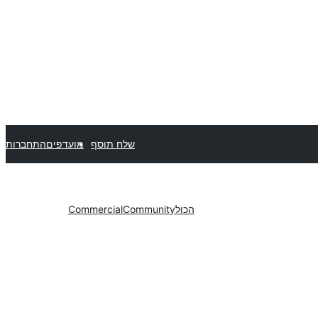
שלח תוסף
מועדפים
התחברות
הכול
Community
Commercial