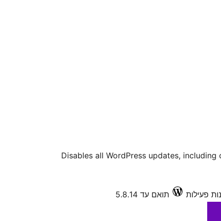
Disables all WordPress updates, including
תואם עד 5.8.14