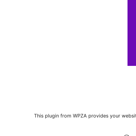
This plugin from WPZA provides your website 