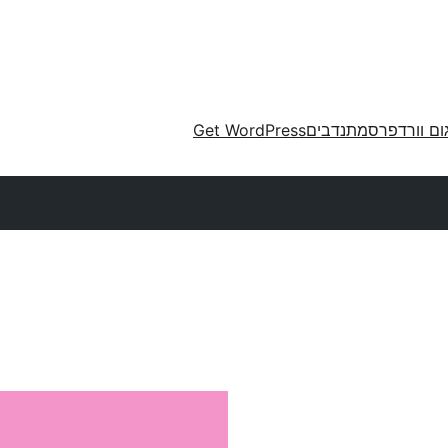
ום וורדפרס
מתנדבים
Get WordPress