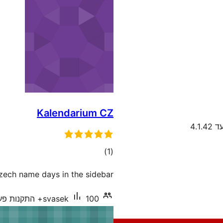
Kalendarium CZ
4.1.
דרוגים
)
(1
zech name days in the sidebar
100+ התקנות פעילות
svasek