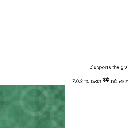
Supports the gra
תואם עד 7.0.2