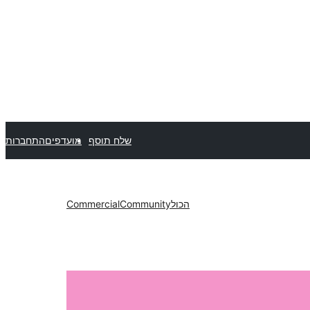
שלח תוסף
מועדפים
התחברות
הכול
Community
Commercial