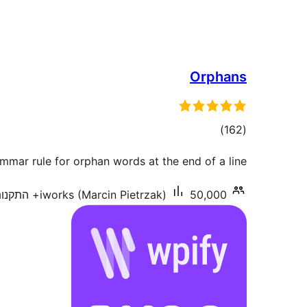
Orphans
דרוגים
)
(162
mmar rule for orphan words at the end of a line.
50,000+ התקנות פעילות
iworks (Marcin Pietrzak)