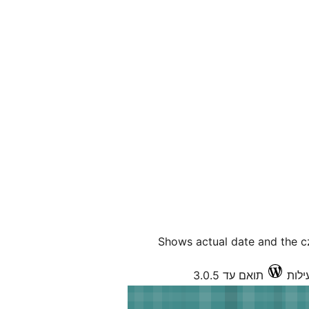
Shows actual date and the c
תואם עד 3.0.5