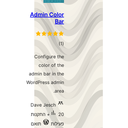
Admin Color
Bar
דרוגים
)
(1
Configure the
color of the
admin bar in the
WordPress admin
area.
Dave Jesch
20+ התקנות
פעילות
תואם