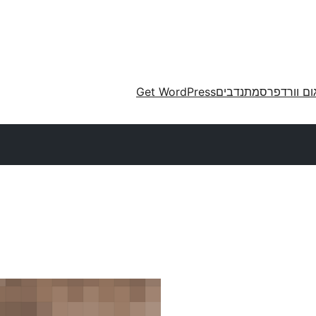
ום וורדפרס
מתנדבים
Get WordPress