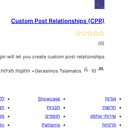
Custom Post Relationships (CPR)
דרוגים
)
(0
gin will let you create custom post relationships.
10+ התקנות פעילות
Gerasimos Tsiamalos
אודות
Showcase
לל
חדשות
תבניות
תמ
שירותי אחסון
תוספים
מפ
פרטיות
Patterns
tv