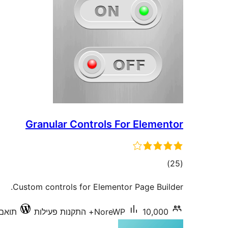
Granular Controls For Elementor
דרוגים
)
(25
Custom controls for Elementor Page Builder.
10,000+ התקנות פעילות
NoreWP
תואם עד 