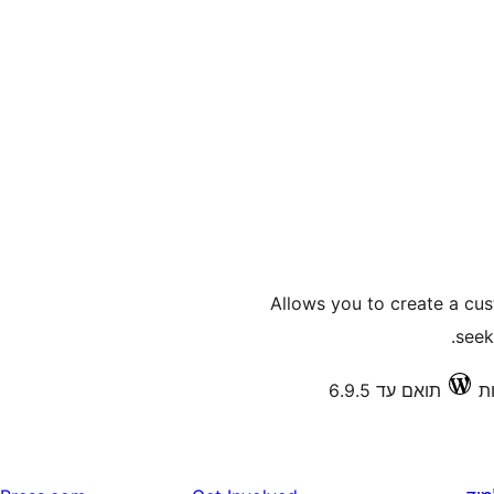
Allows you to create a cu
seek
תואם עד 6.9.5