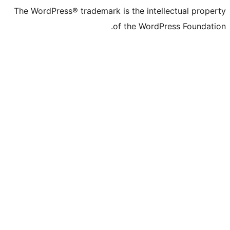
The WordPress® trademark is the inte
of the WordP