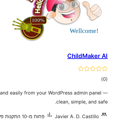
ChildMaker AI
דרוגים
)
(0
 and easily from your WordPress admin panel —
clean, simple, and safe.
Javier A. D. Castillo
פחות מ-10 התקנות פעילות