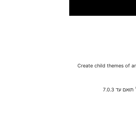
Create child themes of a
תואם עד 7.0.3