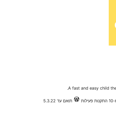
A fast and easy child the
ילות
תואם עד 5.3.22