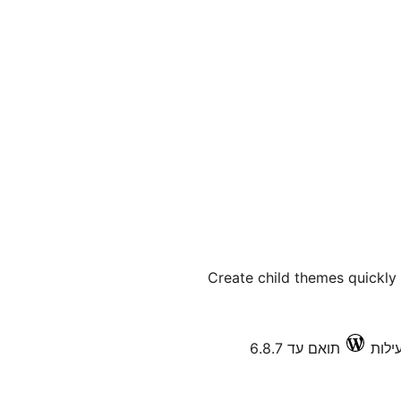
Create child themes quickly
תואם עד 6.8.7