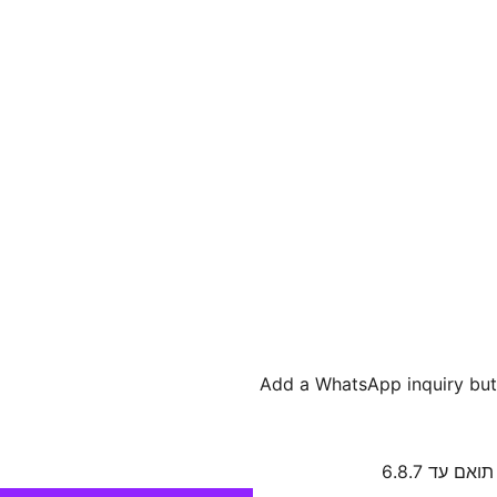
Add a WhatsApp inquiry bu
תואם עד 6.8.7