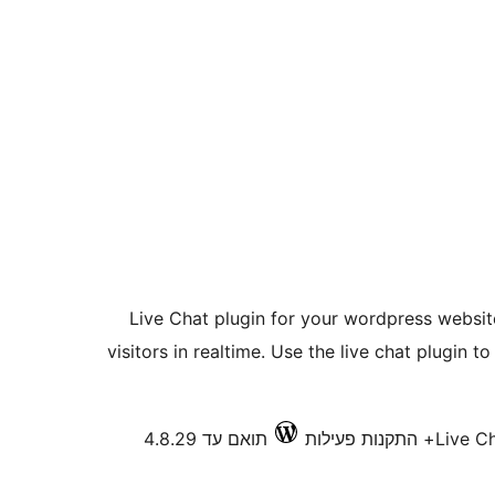
Live Chat plugin for your wordpress websit
visitors in realtime. Use the live chat plugin
Live C
תואם עד 4.8.29