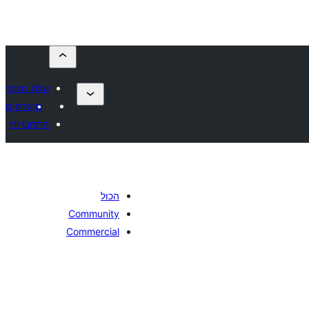
שלח תוסף
מועדפים
התחברות
הכול
Community
Commercial