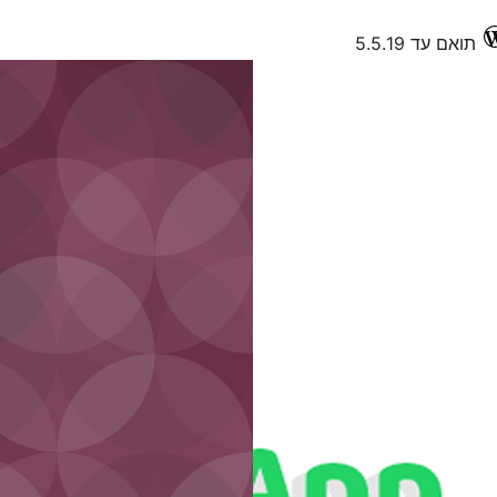
תואם עד 5.5.19