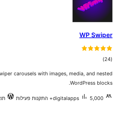
WP Swiper
דרוגים
)
(24
wiper carousels with images, media, and nested
WordPress blocks.
5,000+ התקנות פעילות
digitalapps
תואם