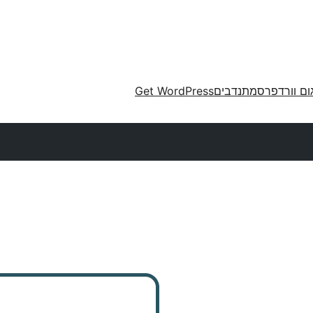
ום וורדפרס
מתנדבים
Get WordPress