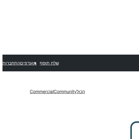
שלח תוסף
מועדפים
התחברות
הכול
Community
Commercial