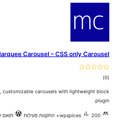
arquee Carousel – CSS only Carousel
דרוגים
)
(0
, customizable carousels with lightweight block
plugin.
200+ התקנות פעילות
wpspices
תואם עד 6