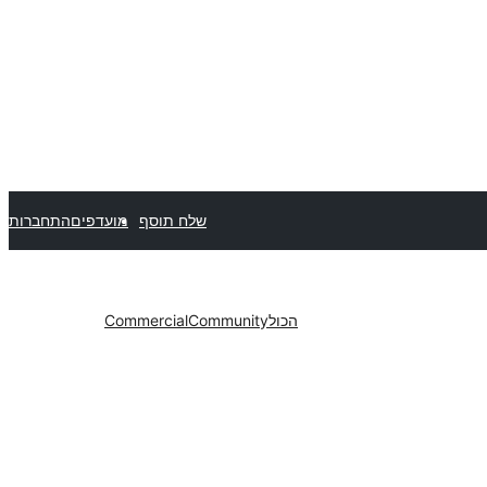
שלח תוסף
מועדפים
התחברות
הכול
Community
Commercial