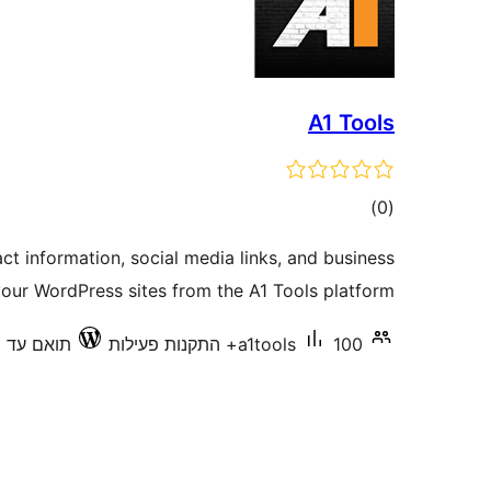
A1 Tools
דרוגים
)
(0
t information, social media links, and business
your WordPress sites from the A1 Tools platform.
100+ התקנות פעילות
a1tools
תואם עד 6.9.6