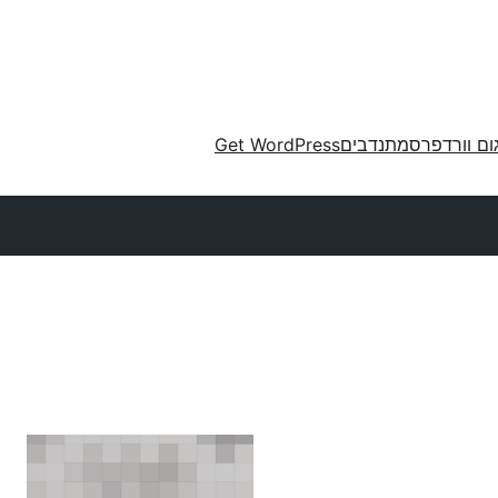
ום וורדפרס
מתנדבים
Get WordPress