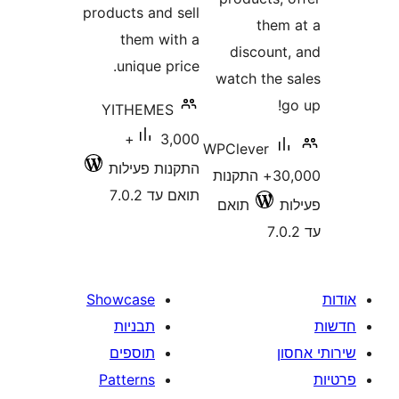
products and sell
the
them with a
discoun
unique price.
watch the
YITHEMES
3,000+
WPClever
התקנות פעילות
30,000+ התקנות
תואם עד 7.0.2
תואם
Showcase
תבניות
תוספים
Patterns