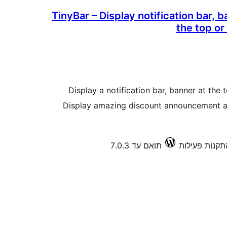
TinyBar – Display notification bar,
the top or
Display a notification bar, banner at the
Display amazing discount announcement a
תואם עד 7.0.3