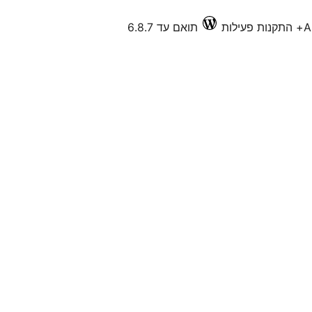
A
תואם עד 6.8.7