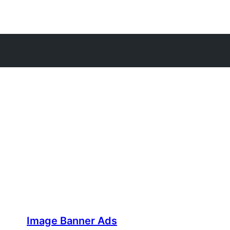
Image Banner Ads