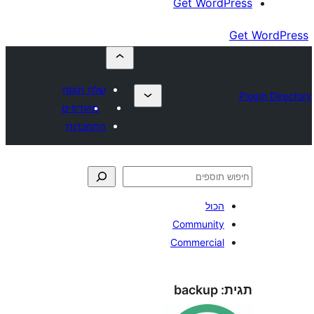
שלח תוסף
מועדפים
התחברות