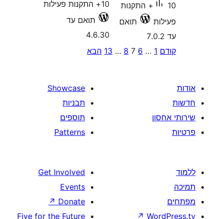
עילות
תואם עד
4.6.
הבא
Showcase
תבניות
תוספים
Patterns
Get Involved
Events
↗
Donate
Five for the Future