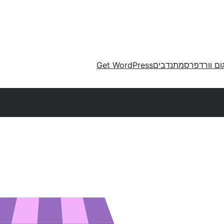
ום וורדפרס
מתנדבים
Get WordPress