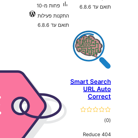
פחות מ-10
ילות