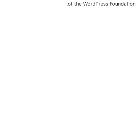
of the WordP