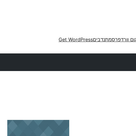
ום וורדפרס
מתנדבים
Get WordPress