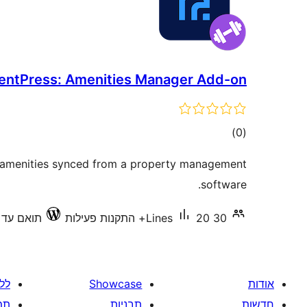
entPress: Amenities Manager Add-on
דרוגים
)
(0
r amenities synced from a property management
software.
30 Lines
20+ התקנות פעילות
תואם עד 6.9.6
אודות
Showcase
לל
חדשות
תבניות
תמ