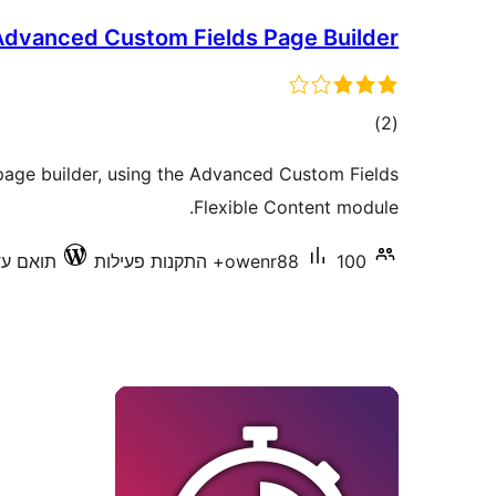
Advanced Custom Fields Page Builder
דרוגים
)
(2
page builder, using the Advanced Custom Fields
Flexible Content module.
100+ התקנות פעילות
owenr88
תואם עד 6.30