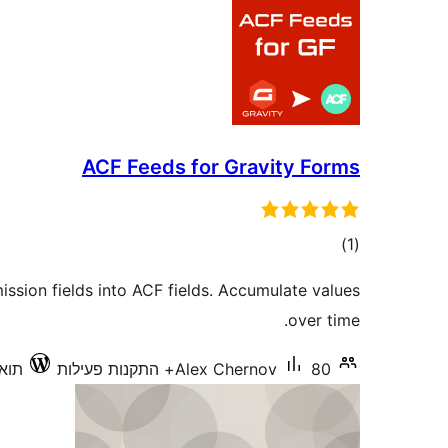
ACF Feeds for Gravity Forms
דרוגים
)
(1
ssion fields into ACF fields. Accumulate values
over time.
80+ התקנות פעילות
Alex Chernov
תואם 