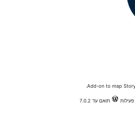
Add-on to map Story 
תואם עד 7.0.2