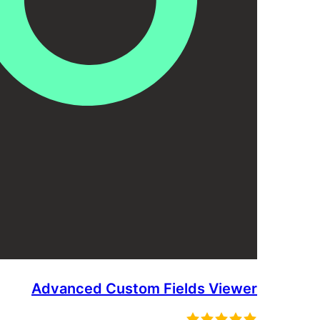
Advanced Custom Fields Viewer