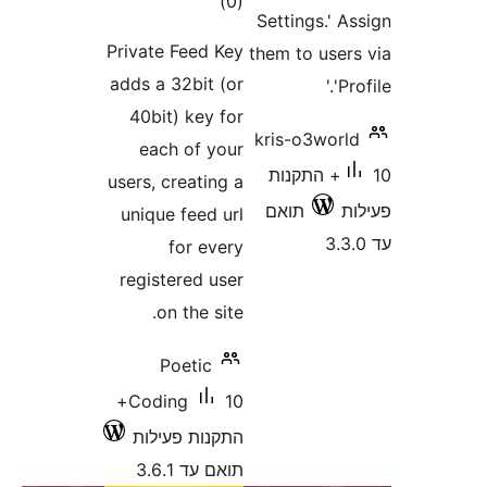
דרוגים
)
(0
Settin
Private Feed Key
them t
adds a 32bit (or
40bit) key for
kris-
each of your
תקנות
users, creating a
תואם
unique feed url
for every
registered user
on the site.
Poetic
10+
Coding
התקנות פעילות
תואם עד 3.6.1