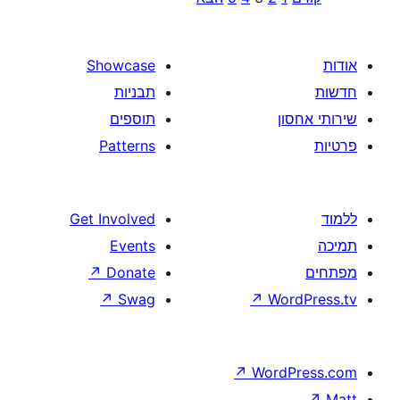
pag
Showcase
תבניות
תוספים
Patterns
Get Involved
Events
↗
Donate
↗
Swag
↗