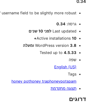
0.34
username field to be slightly more robust.
מטא
גרסה:
0.34
Last updated
לפני
10 שנים
Active installations
10+
3.8 ומעלה
WordPress version
Tested up to
4.5.33
שפה
English (US)
Tags
honey pot
honey trap
honeypot
spam
תצוגה מתקדמת
דרוגים