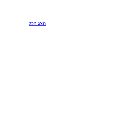
הצג הכל