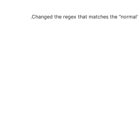
Changed the regex that matches the "normal" 