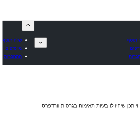
 תוסף
שלח תוסף
דפים
מועדפים
ברות
התחברות
 וייתכן שיהיו לו בעיות תאימות בגרסות וורדפרס