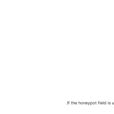
If the honeypot field is 