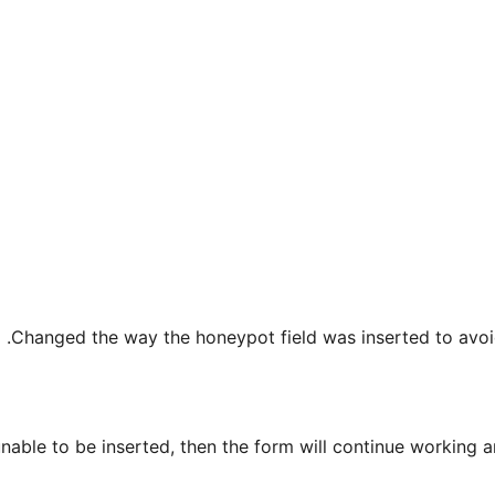
Changed the way the honeypot field was inserted to avoid
unable to be inserted, then the form will continue working an