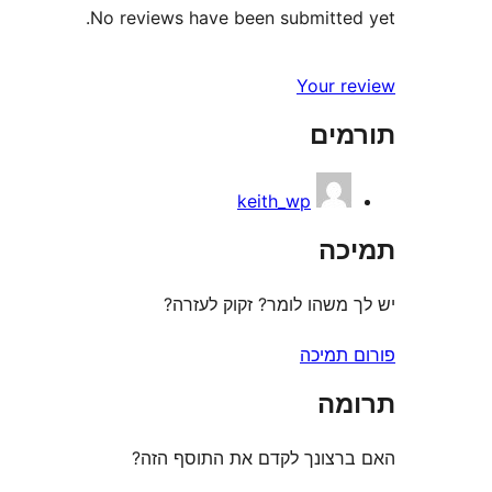
No reviews have been submitted yet.
Your review
תורמים
keith_wp
תמיכה
יש לך משהו לומר? זקוק לעזרה?
פורום תמיכה
תרומה
האם ברצונך לקדם את התוסף הזה?