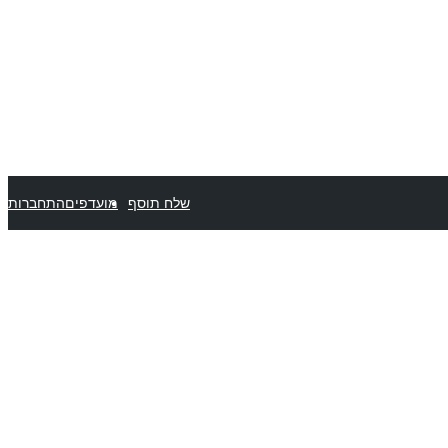
שלח תוסף
מועדפים
התחברות