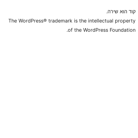
The WordPress® trademark is the inte
of the WordP