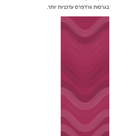
וורדפרס עדכניות יותר.