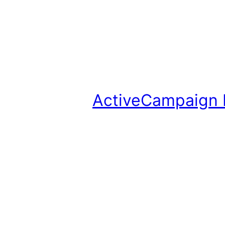
ActiveCampaign 