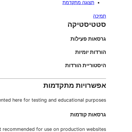
תצוגה מתקדמת
תמיכה
סטטיסטיקה
גרסאות פעילות
הורדות יומיות
היסטוריית הורדות
אפשרויות מתקדמות
nted here for testing and educational purposes.
גרסאות קודמות
not recommended for use on production websites.