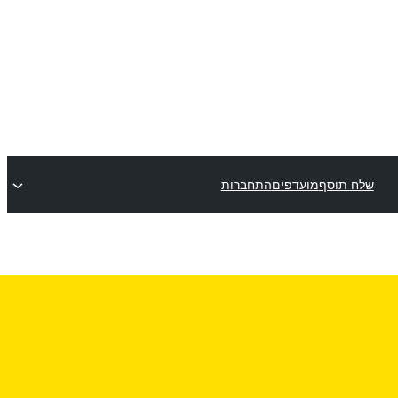
שלח תוסף
מועדפים
התחברות