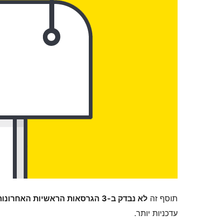
תוסף זה
לא נבדק ב-3 הגרסאות הראשיות האחרונות של וורדפרס
עדכניות יותר.