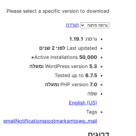
Please select a specific version to download.
הורדה
מטא
גרסה:
1.19.1
Last updated
לפני
2 שנים
Active installations
50,000+
5.3 ומעלה
WordPress version
Tested up to
6.7.5
7.0 ומעלה
PHP version
שפה
English (US)
Tags
email
Notifications
postmark
smtp
wp_mail
דרוגים