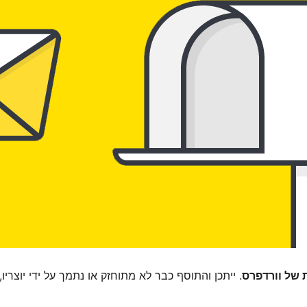
. ייתכן והתוסף כבר לא מתוחזק או נתמך על ידי יוצריו,