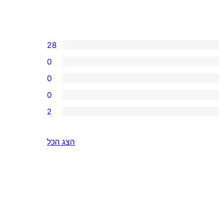
28
0
0
0
2
הצג הכל