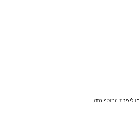
ו ליצירת התוסף הזה.