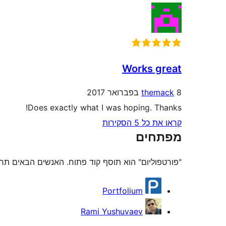
Works great
8 בפברואר 2017
themack
Does exactly what I was hoping. Thanks!
קראו את כל 5 הסקירות
מפתחים
"פורטפוליום" הוא תוסף קוד פתוח. האנשים הבאים תרמ
תורמים
Portfolium
Rami Yushuvaev