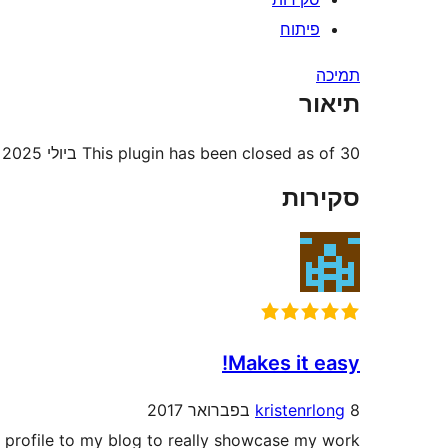
פיתוח
תמיכה
תיאור
This plugin has been closed as of 30 ביולי 2025 and is not available for download. This closure is permanent. סיבה: בקשת מחבר.
סקירות
Makes it easy!
8 בפברואר 2017
kristenrlong
m profile to my blog to really showcase my work.