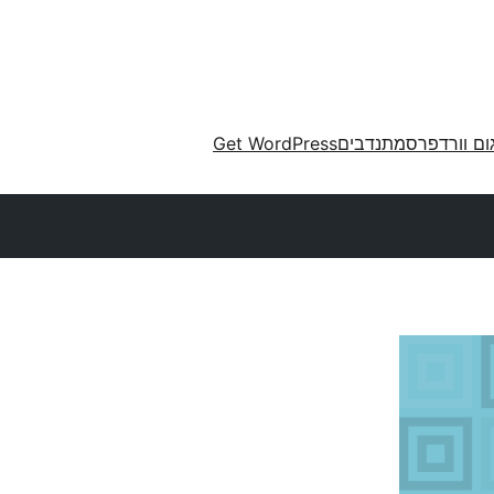
ום וורדפרס
מתנדבים
Get WordPress