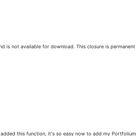
y added this function, it's so easy now to add my Portfoliu