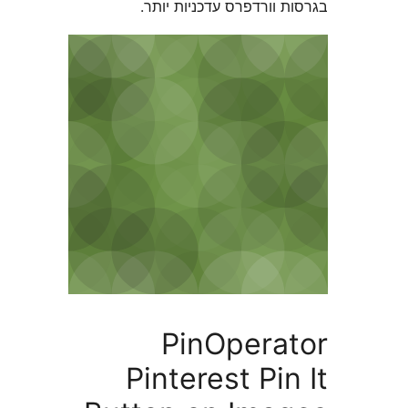
וורדפרס עדכניות יותר.
PinOpera
Pinterest Pi