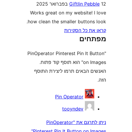
Giftlin Pe
Works great on my website! 
how clean the smaller buttons
ת כל הסקירות
חים
"PinOperator Pinterest Pin It 
on Images" הוא תוסף קוד פתוח.
 הבאים תרמו ליצירת התוסף
Pin Operator
tooyndev
ניתן לתרגם את "PinOperator
Pinterest Pin It Button on Images"