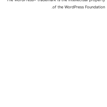
of the WordP