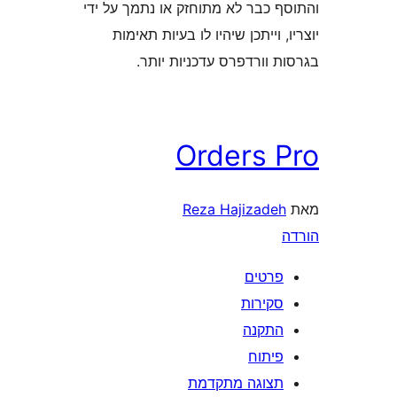
 כבר לא מתוחזק או נתמך על ידי
 וייתכן שיהיו לו בעיות תאימות
וורדפרס עדכניות יותר.
Orders 
Reza Hajizade
רטים
קירות
תקנה
יתוח
צוגה מתקדמת