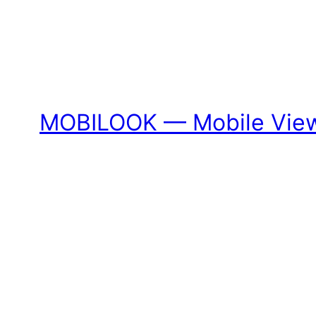
MOBILOOK — Mobile View 