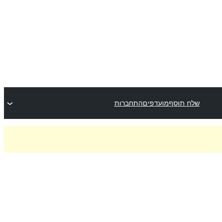
שלח תוסף
מועדפים
התחברות