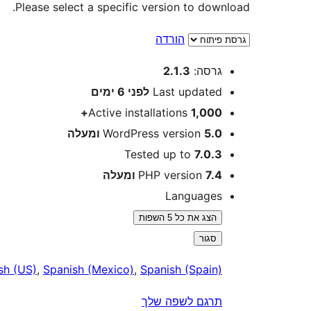
Please select a specific version to download.
הורדה
מטא
גרסה:
2.1.3
Last updated
לפני
6 ימים
Active installations
1,000+
5.0 ומעלה
WordPress version
Tested up to
7.0.3
7.4 ומעלה
PHP version
Languages
הצג את כל 5 השפות
סגור
sh (US)
,
Spanish (Mexico)
,
Spanish (Spain)
תרגם לשפה שלך