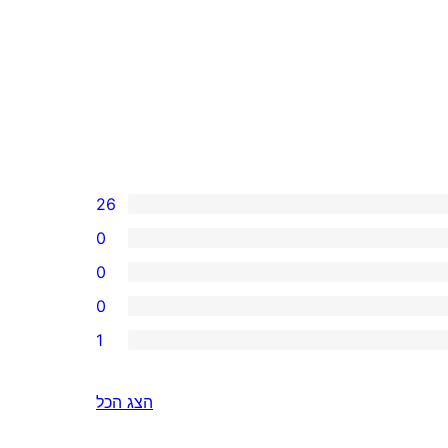
26
0
0
0
1
הצג הכל