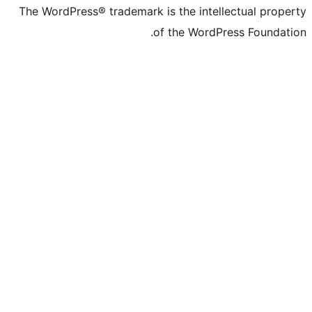
The WordPress® trademark is the inte
of the WordP