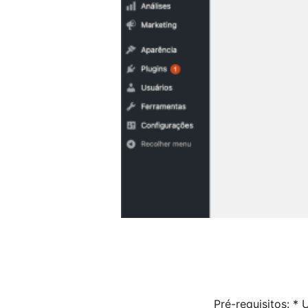
Pré-requisitos: *