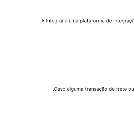
A Integrai é uma plataforma de integra
Caso alguma transação de frete ou 