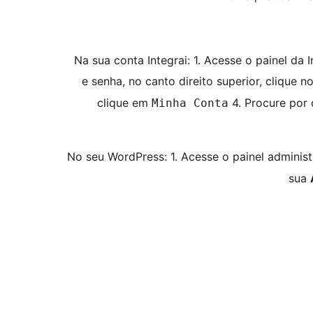
Na sua conta Integrai: 1. Acesse o painel da 
e senha, no canto direito superior, clique
clique em
4. Procure por 
Minha Conta
No seu WordPress: 1. Acesse o painel administ
sua