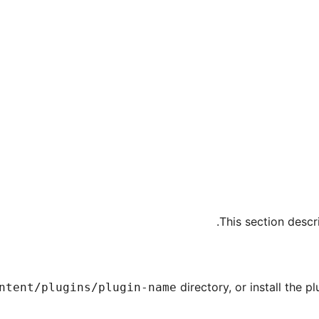
This section descri
directory, or install the 
ntent/plugins/plugin-name