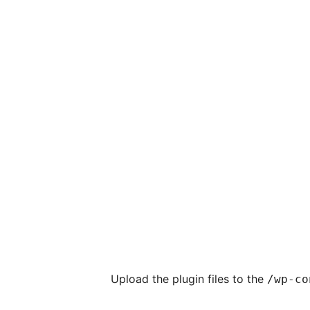
Upload the plugin files to the
/wp-co