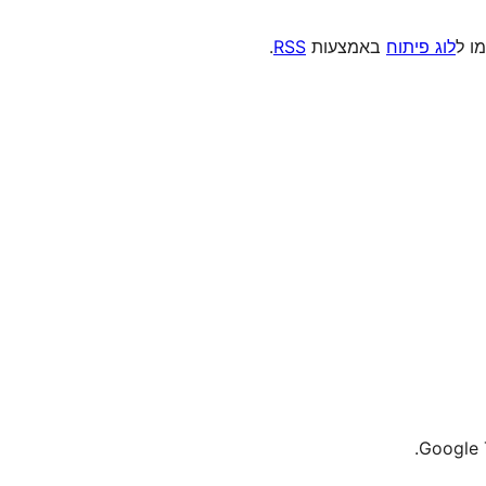
מו ל
לוג פיתוח
באמצעות
RSS
.
Google 