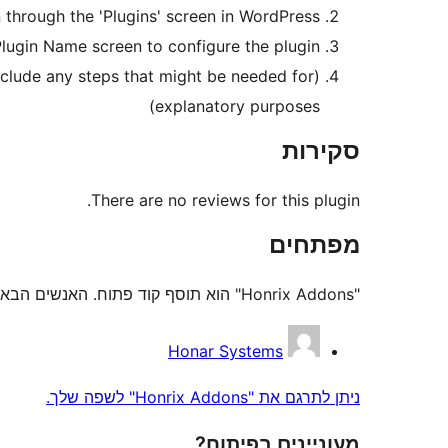
n through the 'Plugins' screen in WordPress
Plugin Name screen to configure the plugin
Include any steps that might be needed for
explanatory purposes)
סקירות
There are no reviews for this plugin.
מפתחים
"Honrix Addons" הוא תוסף קוד פתוח. האנשים הבאים תרמו ליצירת התוסף הזה.
תורמים
Honar Systems
ניתן לתרגם את "Honrix Addons" לשפה שלך.
מעוניינים בפיתוח?