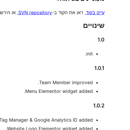
עיינו בקוד
, ראו את הקוד ב-
SVN repository
, או הירש
שינויים
1.0
init.
1.0.1
Team Member improved.
Menu Elementor widget added.
1.0.2
Tag Manager & Google Analytics ID added.
Website Logo Elementor widget added.