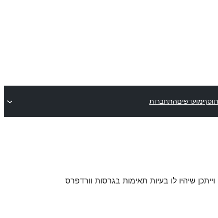
תוסף
מועדפים
התחברות
 וייתכן שיהיו לו בעיות תאימות בגרסות וורדפרס