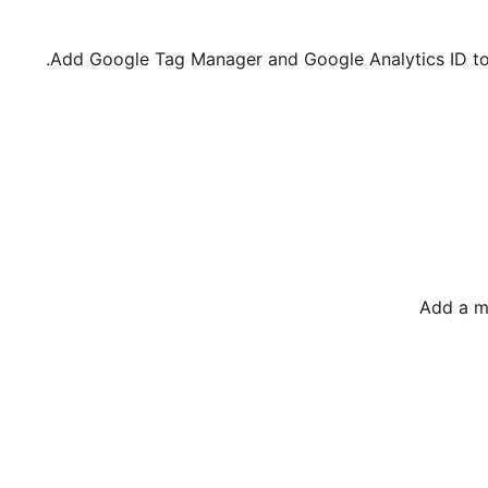
Add Google Tag Manager and Google Analytics ID to 
Add a m