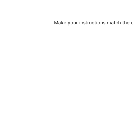
(Make your instructions match the d