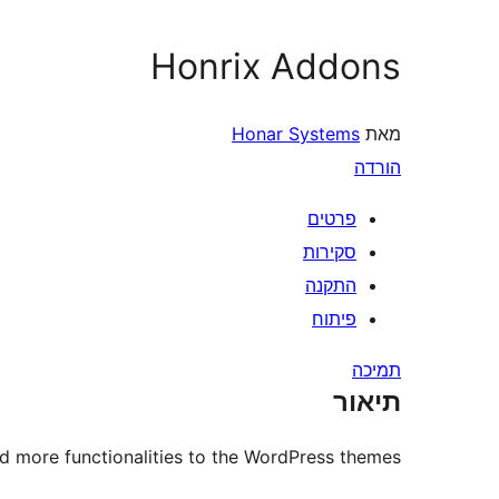
Honrix Addons
מאת
Honar Systems
הורדה
פרטים
סקירות
התקנה
פיתוח
תמיכה
תיאור
d more functionalities to the WordPress themes.