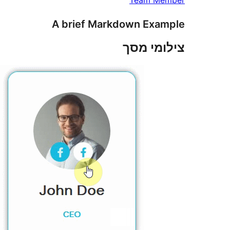
Team Member
A brief Markdown Example
צילומי מסך