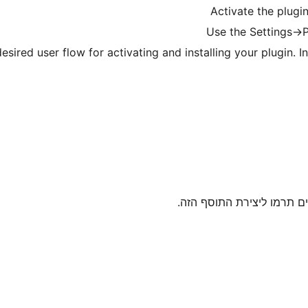
Activate the plugi
Use the Settings->
esired user flow for activating and installing your plugin. 