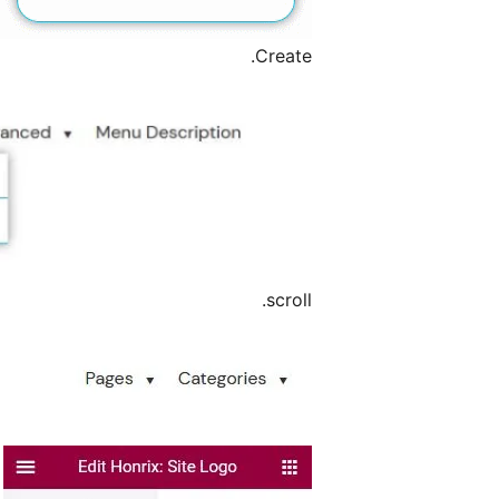
Create.
scroll.