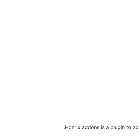
Honrix addons is a plugin to ad