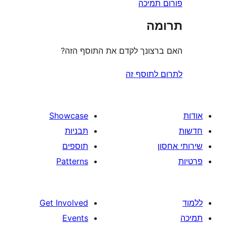
תמיכה
ה
צונך לקדם את התוסף הזה?
לתוסף זה
Showcase
תבניות
תוספים
Patterns
Get Involved
Events