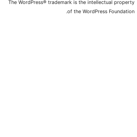
The WordPress® trademark is the inte
of the WordP