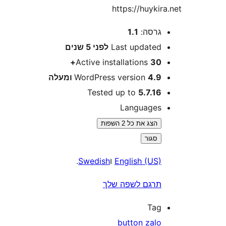
https://huyk
רסה:
1.1
Last update
לפני
5 שנים
Active installations
30
4 ומעלה
WordPress version
Tested up to
5.7.1
Language
הצג את כל 2 השפות
סגור
English (US
ו
Swedish
.
רגם לשפה שלך
Ta
button zal