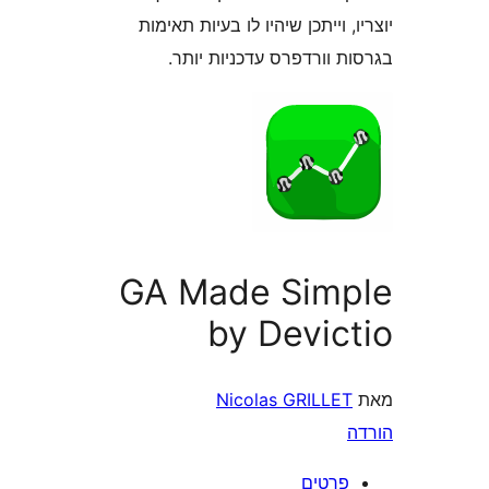
 וייתכן שיהיו לו בעיות תאימות
וורדפרס עדכניות יותר.
GA Made Sim
by Devic
Nicolas GRILLE
רטים