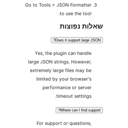
Go to Tools > JSON Formatte
to use the tool
ת נפוצות
Does it support larg
Yes, the plugin can handl
large JSON strings. However
extremely large files may b
limited by your browser'
performance or serve
timeout settings
Where can I find s
For support or questions