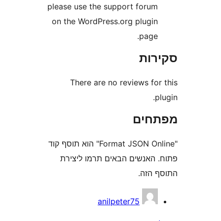
please use the support foru
on the WordPress.org plugi
page
ות
There are no reviews fo
חים
"Format JSON Online" הוא תוסף קוד
האנשים הבאים תרמו ליצירת
הזה.
anilpeter75