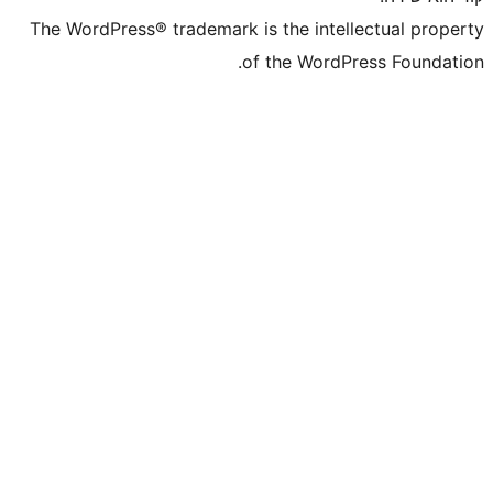
The WordPress® trademark is the inte
of the WordP