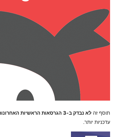
תוסף זה
לא נבדק ב-3 הגרסאות הראשיות האחרונות של וורדפרס
עדכניות יותר.