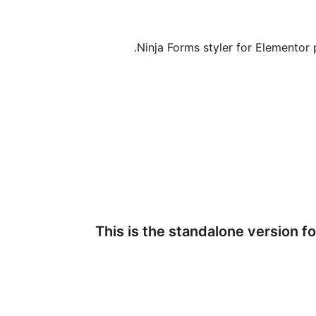
Ninja Forms styler for Elementor 
This is the standalone version f