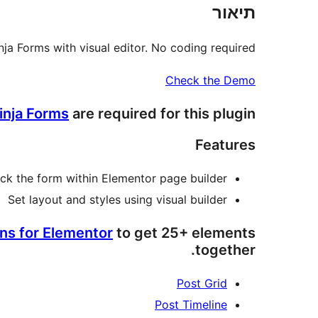
תיאור
ja Forms with visual editor. No coding required.
Check the Demo
inja Forms
are required for this plugin.
Features
ick the form within Elementor page builder
Set layout and styles using visual builder
ns for Elementor
to get 25+ elements
together.
Post Grid
Post Timeline