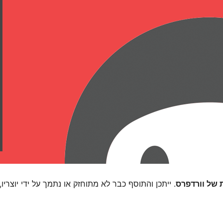
. ייתכן והתוסף כבר לא מתוחזק או נתמך על ידי יוצריו,