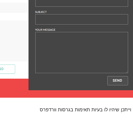
 וייתכן שיהיו לו בעיות תאימות בגרסות וורדפרס