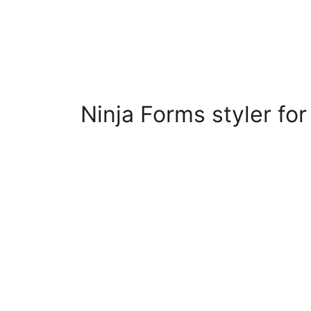
Ninja Forms styler fo