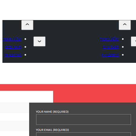
שלח תוסף
שלח תוסף
מועדפים
מועדפים
התחברות
התחברות