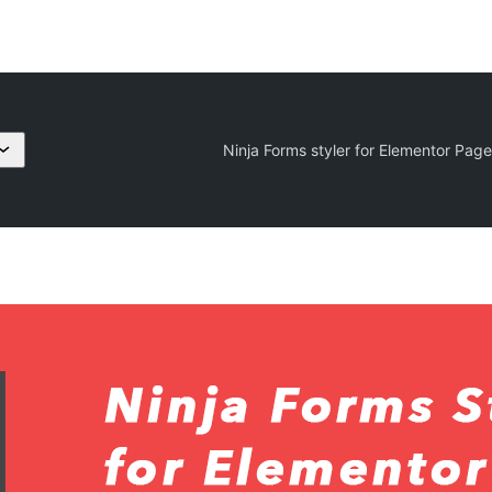
Ninja Forms styler for Elementor Page