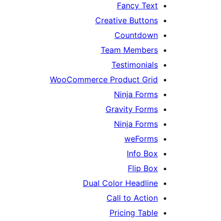
Fancy Text
Creative Buttons
Countdown
Team Members
Testimonials
WooCommerce Product Grid
Ninja Forms
Gravity Forms
Ninja Forms
weForms
Info Box
Flip Box
Dual Color Headline
Call to Action
Pricing Table