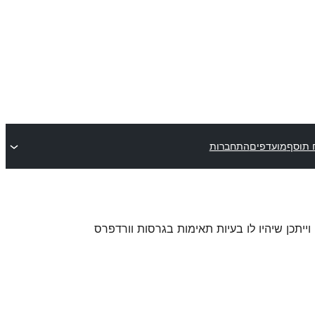
 תוסף
מועדפים
התחברות
 וייתכן שיהיו לו בעיות תאימות בגרסות וורדפרס