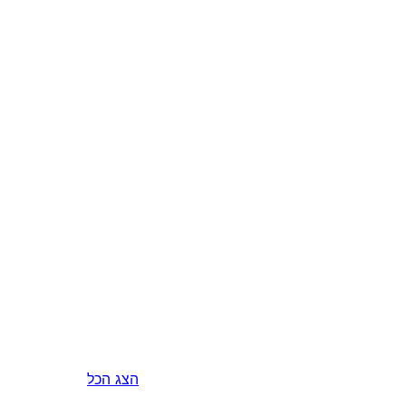
הצג הכל