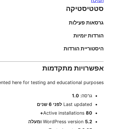
תמיכה
סטטיסטיקה
גרסאות פעילות
הורדות יומיות
היסטוריית הורדות
אפשרויות מתקדמות
nted here for testing and educational purposes.
מטא
גרסה:
1.0
Last updated
לפני
6 שנים
Active installations
80+
5.2 ומעלה
WordPress version