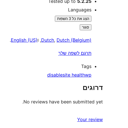
Tested up to
5.2.25
Languages
הצג את כל 3 השפות
סגור
Dutch (Belgium)
,
Dutch
, ו
English (US)
.
תרגם לשפה שלך
Tags
disable
site health
wp
דרוגים
No reviews have been submitted yet.
Your review