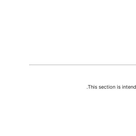
This section is inte