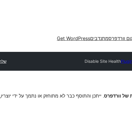
ום וורדפרס
מתנדבים
Get WordPress
Plugi
Disable Site Health
שלח
. ייתכן והתוסף כבר לא מתוחזק או נתמך על ידי יוצריו,