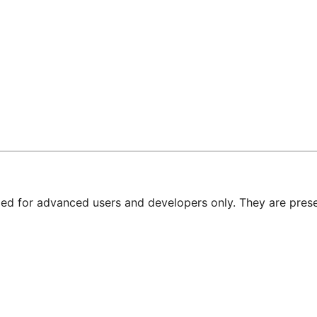
nded for advanced users and developers only. They are prese