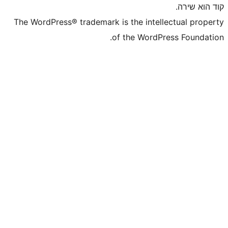
The WordPress® trademark is the inte
of the WordP